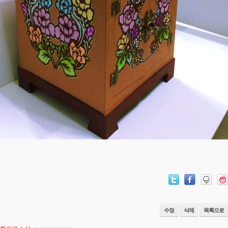
수정
삭제
목록으로