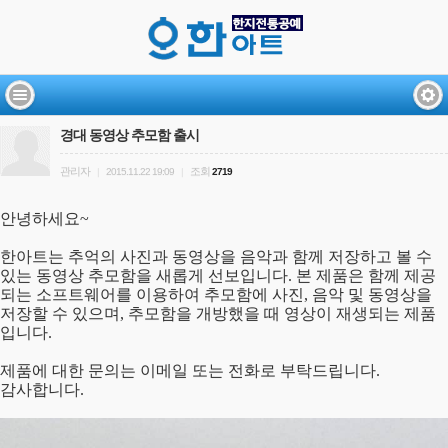
경대 동영상 추모함 출시
관리자
조회
|
2015.11.22 19:09
|
2719
안녕하세요~
한아트는 추억의 사진과 동영상을 음악과 함께 저장하고 볼 수
있는 동영상 추모함을 새롭게 선보입니다. 본 제품은 함께 제공
되는 소프트웨어를 이용하여 추모함에 사진, 음악 및 동영상을
저장할 수 있으며, 추모함을 개방했을 때 영상이 재생되는 제품
입니다.
제품에 대한 문의는 이메일 또는 전화로 부탁드립니다.
감사합니다.